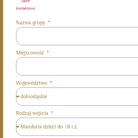
Dane
kontaktowe
Nazwa grupy
Miejscowość
Województwo
Rodzaj wejścia