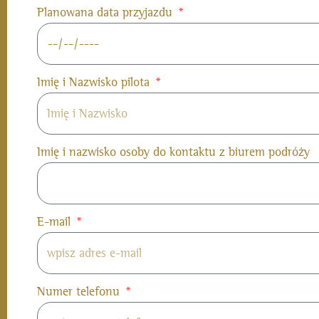
Planowana data przyjazdu
Imię i Nazwisko pilota
Imię i nazwisko osoby do kontaktu z biurem podróży
E-mail
Numer telefonu