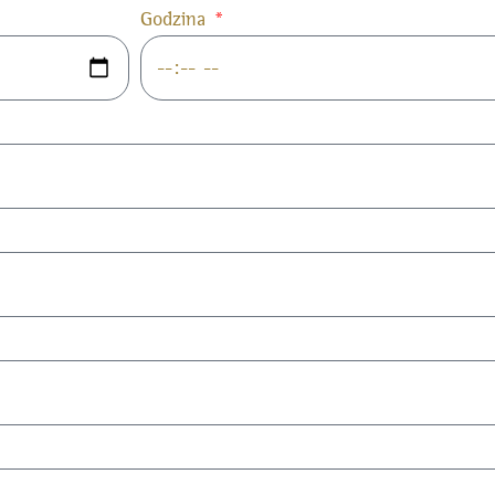
Godzina