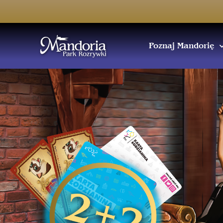
Poznaj Mandorię