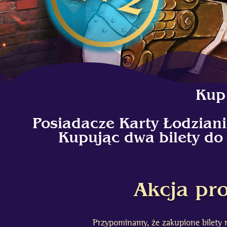
Kup 
Posiadacze Karty Łodziani
Kupując dwa bilety do 
Akcja pr
Przypominamy, że zakupione bilety 