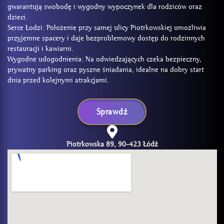
gwarantują swobodę i wygodny wypoczynek dla rodziców oraz
dzieci.
Serce Łodzi: Położenie przy samej ulicy Piotrkowskiej umożliwia
przyjemne spacery i daje bezproblemowy dostęp do rodzinnych
restauracji i kawiarni.
Wygodne udogodnienia: Na odwiedzających czeka bezpieczny,
prywatny parking oraz pyszne śniadania, idealne na dobry start
dnia przed kolejnymi atrakcjami.
Sprawdź
Piotrkowska 89, 90-423 Łódź