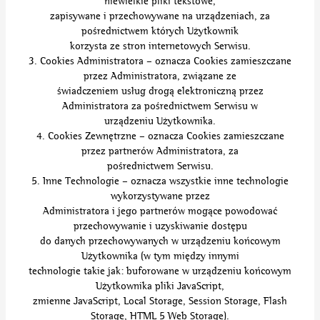
niewielkie pliki tekstowe,
zapisywane i przechowywane na urządzeniach, za
pośrednictwem których Użytkownik
korzysta ze stron internetowych Serwisu.
3. Cookies Administratora – oznacza Cookies zamieszczane
przez Administratora, związane ze
świadczeniem usług drogą elektroniczną przez
Administratora za pośrednictwem Serwisu w
urządzeniu Użytkownika.
4. Cookies Zewnętrzne – oznacza Cookies zamieszczane
przez partnerów Administratora, za
pośrednictwem Serwisu.
5. Inne Technologie – oznacza wszystkie inne technologie
wykorzystywane przez
Administratora i jego partnerów mogące powodować
przechowywanie i uzyskiwanie dostępu
do danych przechowywanych w urządzeniu końcowym
Użytkownika (w tym między innymi
technologie takie jak: buforowane w urządzeniu końcowym
Użytkownika pliki JavaScript,
zmienne JavaScript, Local Storage, Session Storage, Flash
Storage, HTML 5 Web Storage).