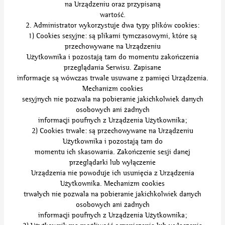
na Urządzeniu oraz przypisaną
wartość.
2. Administrator wykorzystuje dwa typy plików cookies:
1) Cookies sesyjne: są plikami tymczasowymi, które są
przechowywane na Urządzeniu
Użytkownika i pozostają tam do momentu zakończenia
przeglądania Serwisu. Zapisane
informacje są wówczas trwale usuwane z pamięci Urządzenia.
Mechanizm cookies
sesyjnych nie pozwala na pobieranie jakichkolwiek danych
osobowych ani żadnych
informacji poufnych z Urządzenia Użytkownika;
2) Cookies trwałe: są przechowywane na Urządzeniu
Użytkownika i pozostają tam do
momentu ich skasowania. Zakończenie sesji danej
przeglądarki lub wyłączenie
Urządzenia nie powoduje ich usunięcia z Urządzenia
Użytkownika. Mechanizm cookies
trwałych nie pozwala na pobieranie jakichkolwiek danych
osobowych ani żadnych
informacji poufnych z Urządzenia Użytkownika;