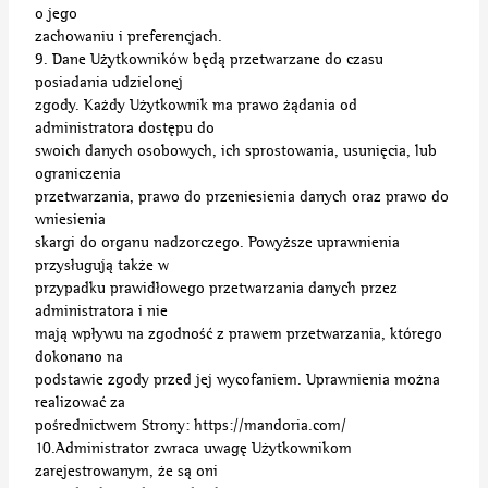
o jego
zachowaniu i preferencjach.
9. Dane Użytkowników będą przetwarzane do czasu
posiadania udzielonej
zgody. Każdy Użytkownik ma prawo żądania od
administratora dostępu do
swoich danych osobowych, ich sprostowania, usunięcia, lub
ograniczenia
przetwarzania, prawo do przeniesienia danych oraz prawo do
wniesienia
skargi do organu nadzorczego. Powyższe uprawnienia
przysługują także w
przypadku prawidłowego przetwarzania danych przez
administratora i nie
mają wpływu na zgodność z prawem przetwarzania, którego
dokonano na
podstawie zgody przed jej wycofaniem. Uprawnienia można
realizować za
pośrednictwem Strony: https://mandoria.com/
10.Administrator zwraca uwagę Użytkownikom
zarejestrowanym, że są oni