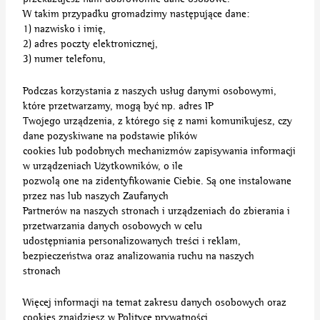
W takim przypadku gromadzimy następujące dane:
1) nazwisko i imię,
2) adres poczty elektronicznej,
3) numer telefonu,
Podczas korzystania z naszych usług danymi osobowymi,
które przetwarzamy, mogą być np. adres IP
Twojego urządzenia, z którego się z nami komunikujesz, czy
dane pozyskiwane na podstawie plików
cookies lub podobnych mechanizmów zapisywania informacji
w urządzeniach Użytkowników, o ile
pozwolą one na zidentyfikowanie Ciebie. Są one instalowane
przez nas lub naszych Zaufanych
Partnerów na naszych stronach i urządzeniach do zbierania i
przetwarzania danych osobowych w celu
udostępniania personalizowanych treści i reklam,
bezpieczeństwa oraz analizowania ruchu na naszych
stronach
Więcej informacji na temat zakresu danych osobowych oraz
cookies znajdziesz w Polityce prywatności.