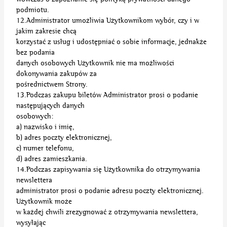
podmiotu.
12.Administrator umożliwia Użytkownikom wybór, czy i w
jakim zakresie chcą
korzystać z usług i udostępniać o sobie informacje, jednakże
bez podania
danych osobowych Użytkownik nie ma możliwości
dokonywania zakupów za
pośrednictwem Strony.
13.Podczas zakupu biletów Administrator prosi o podanie
następujących danych
osobowych:
a) nazwisko i imię,
b) adres poczty elektronicznej,
c) numer telefonu,
d) adres zamieszkania.
14.Podczas zapisywania się Użytkownika do otrzymywania
newslettera
administrator prosi o podanie adresu poczty elektronicznej.
Użytkownik może
w każdej chwili zrezygnować z otrzymywania newslettera,
wysyłając