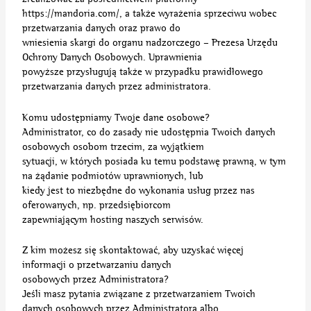
https://mandoria.com/, a także wyrażenia sprzeciwu wobec
przetwarzania danych oraz prawo do
wniesienia skargi do organu nadzorczego – Prezesa Urzędu
Ochrony Danych Osobowych. Uprawnienia
powyższe przysługują także w przypadku prawidłowego
przetwarzania danych przez administratora.
Komu udostępniamy Twoje dane osobowe?
Administrator, co do zasady nie udostępnia Twoich danych
osobowych osobom trzecim, za wyjątkiem
sytuacji, w których posiada ku temu podstawę prawną, w tym
na żądanie podmiotów uprawnionych, lub
kiedy jest to niezbędne do wykonania usług przez nas
oferowanych, np. przedsiębiorcom
zapewniającym hosting naszych serwisów.
Z kim możesz się skontaktować, aby uzyskać więcej
informacji o przetwarzaniu danych
osobowych przez Administratora?
Jeśli masz pytania związane z przetwarzaniem Twoich
danych osobowych przez Administratora albo