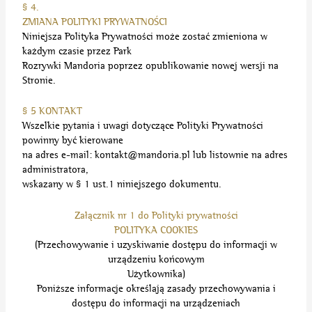
§ 4.
ZMIANA POLITYKI PRYWATNOŚCI
Niniejsza Polityka Prywatności może zostać zmieniona w
każdym czasie przez Park
Rozrywki Mandoria poprzez opublikowanie nowej wersji na
Stronie.
§ 5 KONTAKT
Wszelkie pytania i uwagi dotyczące Polityki Prywatności
powinny być kierowane
na adres e-mail:
kontakt@mandoria.pl
lub listownie na adres
administratora,
wskazany w § 1 ust.1 niniejszego dokumentu.
Załącznik nr 1 do Polityki prywatności
POLITYKA COOKIES
(Przechowywanie i uzyskiwanie dostępu do informacji w
urządzeniu końcowym
Użytkownika)
Poniższe informacje określają zasady przechowywania i
dostępu do informacji na urządzeniach