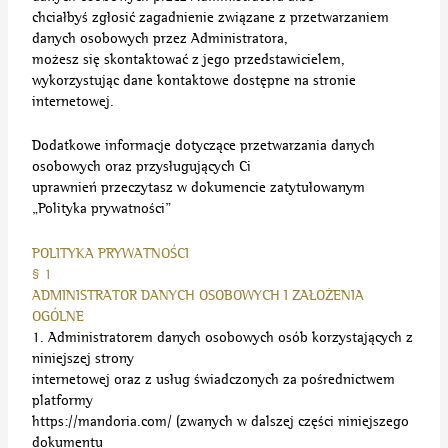
chciałbyś zgłosić zagadnienie związane z przetwarzaniem
danych osobowych przez Administratora,
możesz się skontaktować z jego przedstawicielem,
wykorzystując dane kontaktowe dostępne na stronie
internetowej.
Dodatkowe informacje dotyczące przetwarzania danych
osobowych oraz przysługujących Ci
uprawnień przeczytasz w dokumencie zatytułowanym
„Polityka prywatności”
POLITYKA PRYWATNOŚCI
§ 1
ADMINISTRATOR DANYCH OSOBOWYCH I ZAŁOŻENIA
OGÓLNE
1. Administratorem danych osobowych osób korzystających z
niniejszej strony
internetowej oraz z usług świadczonych za pośrednictwem
platformy
https://mandoria.com/ (zwanych w dalszej części niniejszego
dokumentu