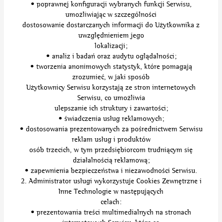
• poprawnej konfiguracji wybranych funkcji Serwisu,
umożliwiając w szczególności
dostosowanie dostarczanych informacji do Użytkownika z
uwzględnieniem jego
lokalizacji;
• analiz i badań oraz audytu oglądalności;
• tworzenia anonimowych statystyk, które pomagają
zrozumieć, w jaki sposób
Użytkownicy Serwisu korzystają ze stron internetowych
Serwisu, co umożliwia
ulepszanie ich struktury i zawartości;
• świadczenia usług reklamowych;
• dostosowania prezentowanych za pośrednictwem Serwisu
reklam usług i produktów
osób trzecich, w tym przedsiębiorcom trudniącym się
działalnością reklamową;
• zapewnienia bezpieczeństwa i niezawodności Serwisu.
2. Administrator usługi wykorzystuje Cookies Zewnętrzne i
Inne Technologie w następujących
celach:
• prezentowania treści multimedialnych na stronach