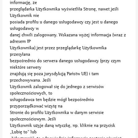
informację, że
przeglądarka Użytkownika wyświetliła Stronę, nawet jeśli
Użytkownik nie
posiada profilu u danego usługodawcy czy jest u danego
usługodawcy w
danej chwili zalogowany. Wskazana wyżej informacja (wraz z
adresem IP
Użytkownika) jest przez przeglądarkę Użytkownika
przesyłana
bezpośrednio do serwera danego usługodawcy (przy czym
niektóre serwery
znajdują się poza jurysdykcją Państw UE) i tam
przechowywana. Jeśli
Użytkownik zalogował się do jednego z serwisów
społecznościowych, to
usługodawca ten będzie mógł bezpośrednio
przyporządkować wizytę na
Stronie do profilu Użytkownika w danym serwisie
społecznościowym. Jeśli
Użytkownik użyje daną wtyczkę, np. kliknie na przycisk
„Lubię to” lub