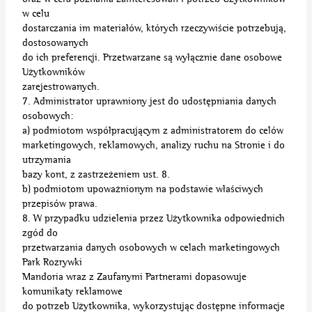
w celu
dostarczania im materiałów, których rzeczywiście potrzebują,
dostosowanych
do ich preferencji. Przetwarzane są wyłącznie dane osobowe
Użytkowników
zarejestrowanych.
7. Administrator uprawniony jest do udostępniania danych
osobowych:
a) podmiotom współpracującym z administratorem do celów
marketingowych, reklamowych, analizy ruchu na Stronie i do
utrzymania
bazy kont, z zastrzeżeniem ust. 8.
b) podmiotom upoważnionym na podstawie właściwych
przepisów prawa.
8. W przypadku udzielenia przez Użytkownika odpowiednich
zgód do
przetwarzania danych osobowych w celach marketingowych
Park Rozrywki
Mandoria wraz z Zaufanymi Partnerami dopasowuje
komunikaty reklamowe
do potrzeb Użytkownika, wykorzystując dostępne informacje