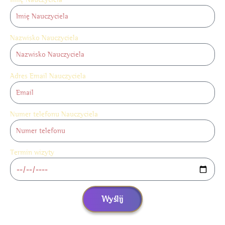
Nazwisko Nauczyciela
Adres Email Nauczyciela
Numer telefonu Nauczyciela
Termin wizyty
Wyślij