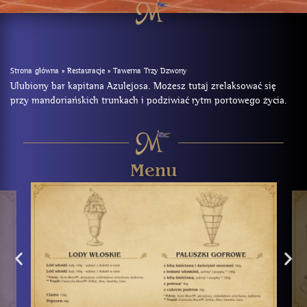
Strona główna
»
Restauracje
»
Tawerna Trzy Dzwony
Ulubiony bar kapitana Azulejosa. Możesz tutaj zrelaksować się
przy mandoriańskich trunkach i podziwiać rytm portowego życia.
Menu