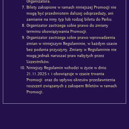
Organizatora.
Bilety zakupione w ramach niniejszej Promocji nie
mogą być przedmiotem dalszej odsprzedaży, ani
zamianie na inny typ lub rodzaj biletu do Parku.
Organizator zastrzega sobie prawo do zmiany
terminu obowiązywania Promocji.
Organizator zastrzega sobie prawo wprowadzenia
zmian w niniejszym Regulaminie, w każdym czasie
bez podania przyczyny. Zmiany w Regulaminie nie
mogą jednak naruszać praw nabytych przez
Uczestników.
Niniejszy Regulamin wchodzi w życie w dniu
21.11.2025 r. i obowiązuje w czasie trwania
Promocji
oraz do upływu okresów przedawnienia
roszczeń związanych z zakupem Biletów w ramach
Promocji.