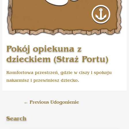
Pokój opiekuna z
dzieckiem (Straż Portu)
Komfortowa przestrzeń, gdzie w ciszy i spokoju
nakarmisz i przewiniesz dziecko.
←
Previous Udogonienie
Search