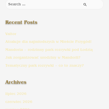
Recent Posts
Valtor
Atrakcje dla najmłodszych w Mieście Przygód!
Mandoria – rodzinny park rozrywki pod Łodzią
Jak zorganizować urodziny w Mandorii?
Tematyczny park rozrywki – co to znaczy?
Archives
lipiec 2026
czerwiec 2026