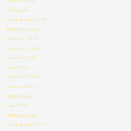
marzec 2026
luty 2026
październik 2025
wrzesień 2025
sierpień 2025
kwiecień 2025
styczeń 2025
maj 2023
kwiecień 2023
marzec 2023
lipiec 2022
luty 2022
listopad 2021
październik 2021