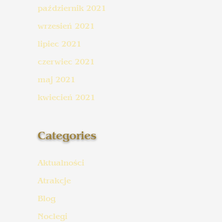
październik 2021
wrzesień 2021
lipiec 2021
czerwiec 2021
maj 2021
kwiecień 2021
Categories
Aktualności
Atrakcje
Blog
Noclegi