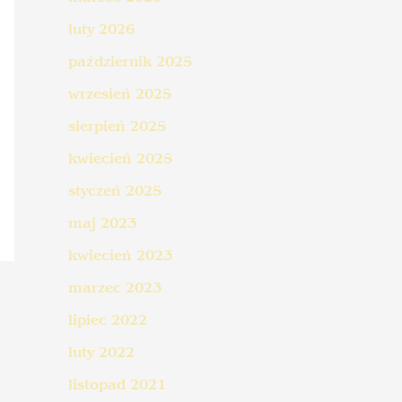
luty 2026
październik 2025
wrzesień 2025
sierpień 2025
kwiecień 2025
styczeń 2025
maj 2023
kwiecień 2023
marzec 2023
lipiec 2022
luty 2022
listopad 2021