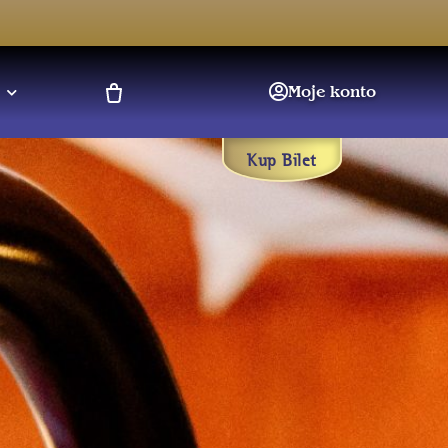
Moje konto
Kup Bilet