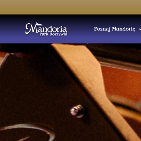
Poznaj Mandorię