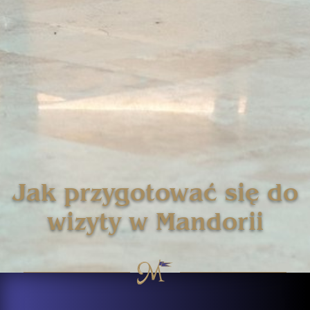
Jak przygotować się do
wizyty w Mandorii